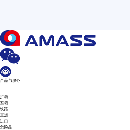
产品与服务
拼箱
整箱
铁路
空运
进口
危险品